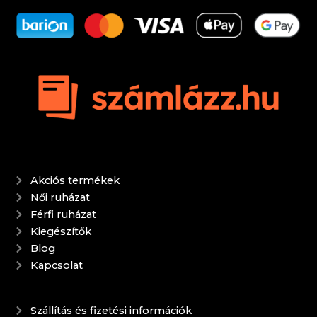
Akciós termékek
Női ruházat
Férfi ruházat
Kiegészítők
Blog
Kapcsolat
Szállítás és fizetési információk