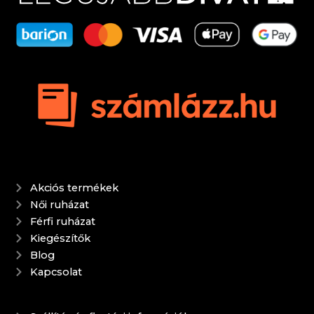
Akciós termékek
Női ruházat
Férfi ruházat
Kiegészítők
Blog
Kapcsolat