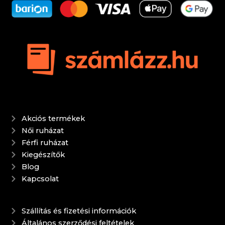
Akciós termékek
Női ruházat
Férfi ruházat
Kiegészítők
Blog
Kapcsolat
Szállítás és fizetési információk
Általános szerződési feltételek