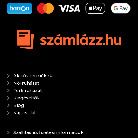
Akciós termékek
Női ruházat
Férfi ruházat
Kiegészítők
Blog
Kapcsolat
Szállítás és fizetési információk