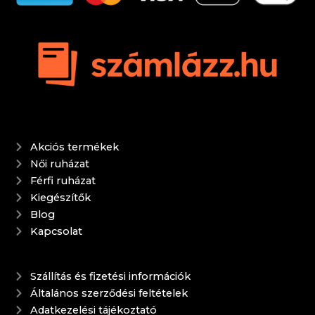
Akciós termékek
Női ruházat
Férfi ruházat
Kiegészítők
Blog
Kapcsolat
Szállítás és fizetési információk
Általános szerződési feltételek
Adatkezelési tájékoztató