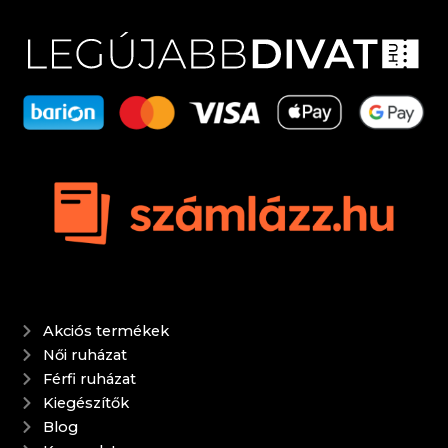
Akciós termékek
Női ruházat
Férfi ruházat
Kiegészítők
Blog