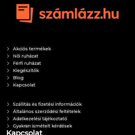
Akciós termékek
Női ruházat
Férfi ruházat
Kiegészítők
Blog
Kapcsolat
Szállítás és fizetési információk
Általános szerződési feltételek
Adatkezelési tájékoztató
Gyakran ismételt kérdések
Kapcsolat